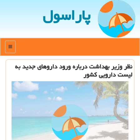
پاراسول
منو
نظر وزیر بهداشت درباره ورود داروهای جدید به
لیست دارویی كشور