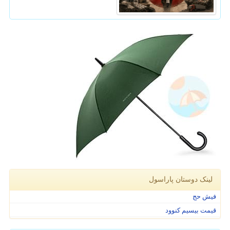
لینک دوستان پاراسول
فیش حج
قیمت بیسیم کنوود