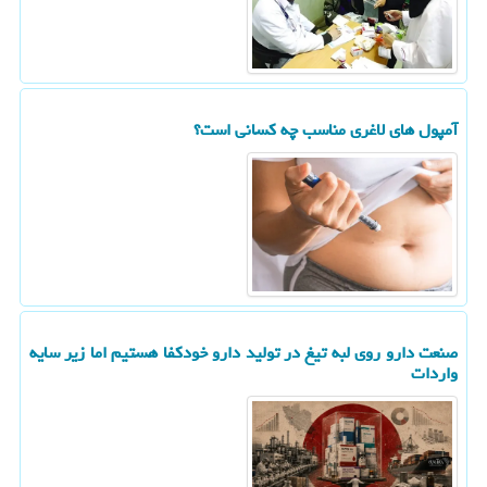
آمپول های لاغری مناسب چه کسانی است؟
صنعت دارو روی لبه تیغ در تولید دارو خودکفا هستیم اما زیر سایه
واردات