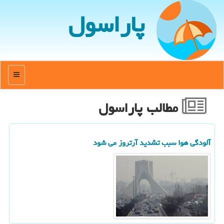
پاراسول
منو
مطالب پاراسول
آلودگی هوا سبب تشدید آرتروز می شود