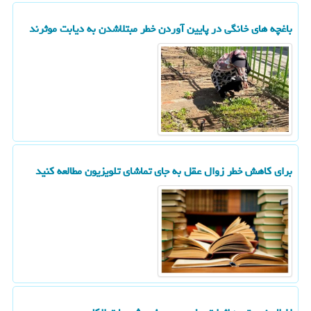
باغچه های خانگی در پایین آوردن خطر مبتلاشدن به دیابت موثرند
برای کاهش خطر زوال عقل به جای تماشای تلویزیون مطالعه کنید