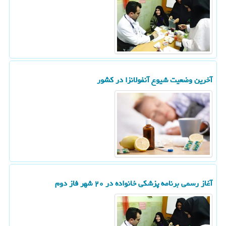
آخرین وضعیت شیوع آنفولانزا در کشور
آغاز رسمی برنامه پزشکی خانواده در ۲۰ شهر فاز دوم