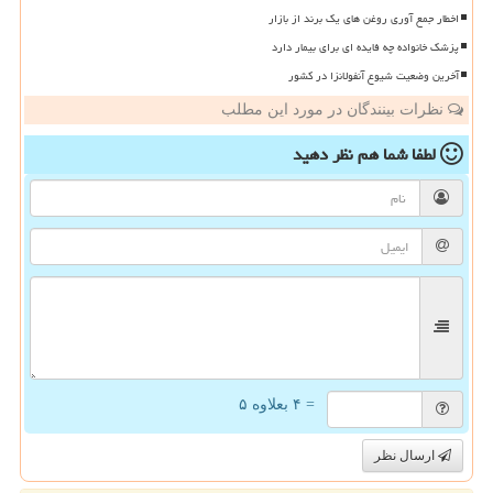
اخطار جمع آوری روغن های یک برند از بازار
پزشک خانواده چه فایده ای برای بیمار دارد
آخرین وضعیت شیوع آنفولانزا در کشور
نظرات بینندگان در مورد این مطلب
لطفا شما هم
نظر دهید
= ۴ بعلاوه ۵
ارسال نظر