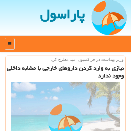
پاراسول
منو
وزیر بهداشت در فراكسیون امید مطرح كرد
نیازی به وارد كردن داروهای خارجی با مشابه داخلی
وجود ندارد