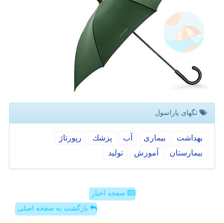
تگهای پاراسول
بهداشت
بیماری
آب
پزشك
رپورتاژ
بیمارستان
آموزش
تولید
صفحه اخبار
بازگشت به صفحه اصلی