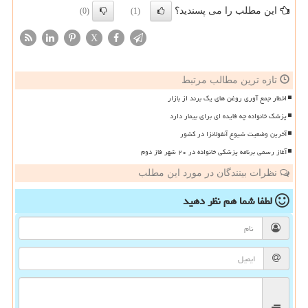
این مطلب را می پسندید؟
(0)
(1)
X
تازه ترین مطالب مرتبط
اخطار جمع آوری روغن های یک برند از بازار
پزشک خانواده چه فایده ای برای بیمار دارد
آخرین وضعیت شیوع آنفولانزا در کشور
آغاز رسمی برنامه پزشکی خانواده در ۲۰ شهر فاز دوم
نظرات بینندگان در مورد این مطلب
لطفا شما هم
نظر دهید