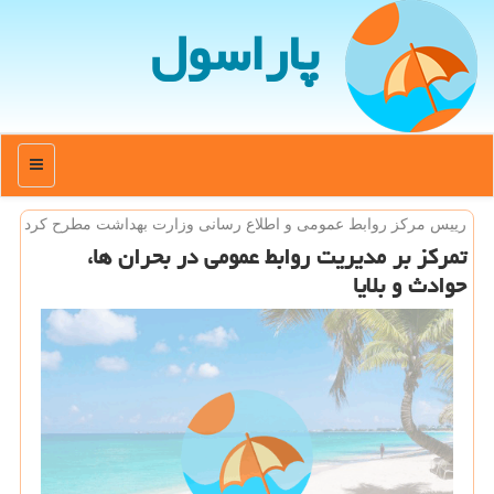
پاراسول
منو
رییس مركز روابط عمومی و اطلاع رسانی وزارت بهداشت مطرح كرد
تمركز بر مدیریت روابط عمومی در بحران ها،
حوادث و بلایا