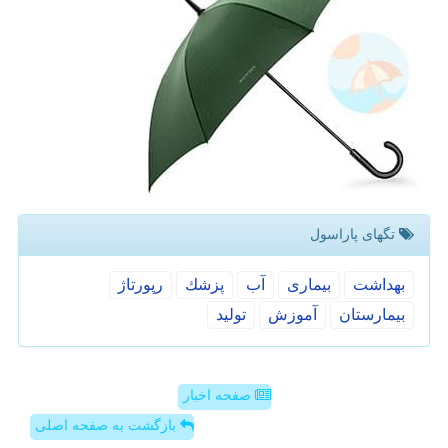
تگهای پاراسول
بهداشت
بیماری
آب
پزشك
رپورتاژ
بیمارستان
آموزش
تولید
صفحه اخبار
بازگشت به صفحه اصلی