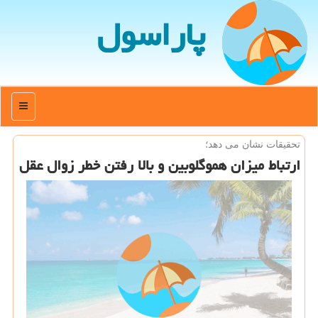
پاراسول
منو
تحقیقات نشان می دهد؛
ارتباط میزان هموگلوبین و بالا رفتن خطر زوال عقل