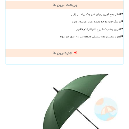
پربحث ترین ها
اخطار جمع آوری روغن های یک برند از بازار
پزشک خانواده چه فایده ای برای بیمار دارد
آخرین وضعیت شیوع آنفولانزا در کشور
آغاز رسمی برنامه پزشکی خانواده در ۲۰ شهر فاز دوم
جدیدترین ها