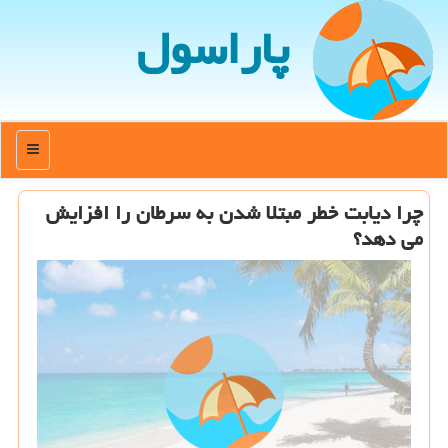
پاراسول
منو
چرا دیابت خطر مبتلا شدن به سرطان را افزایش
می دهد؟