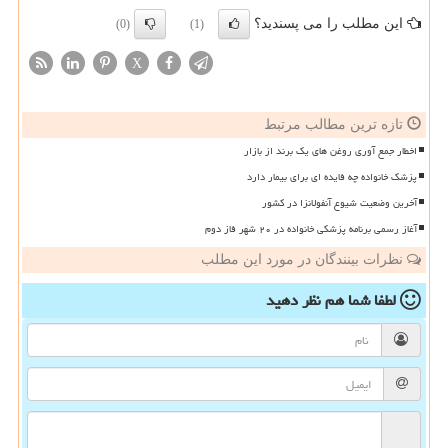
این مطلب را می پسندید؟
(0)
(1)
X
تازه ترین مطالب مرتبط
اخطار جمع آوری روغن های یک برند از بازار
پزشک خانواده چه فایده ای برای بیمار دارد
آخرین وضعیت شیوع آنفولانزا در کشور
آغاز رسمی برنامه پزشکی خانواده در ۲۰ شهر فاز دوم
نظرات بینندگان در مورد این مطلب
لطفا شما هم
نظر دهید