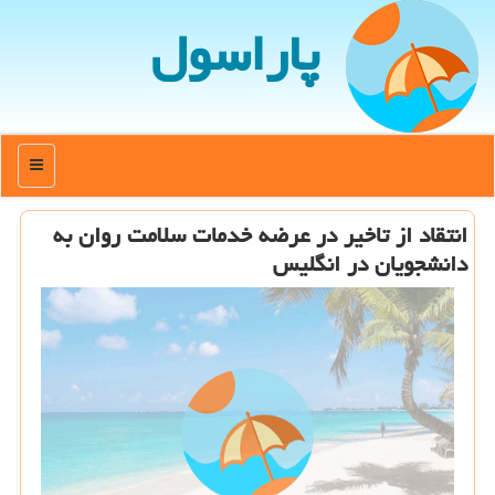
پاراسول
منو
انتقاد از تاخیر در عرضه خدمات سلامت روان به
دانشجویان در انگلیس