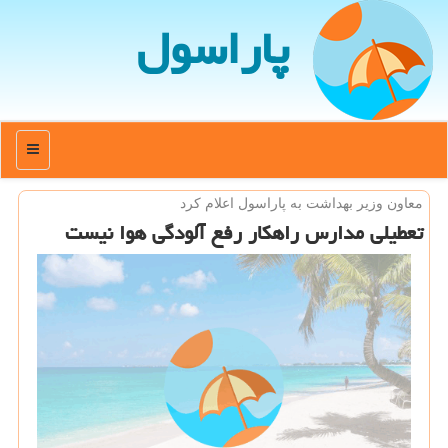
پاراسول
منو
معاون وزیر بهداشت به پاراسول اعلام كرد
تعطیلی مدارس راهكار رفع آلودگی هوا نیست