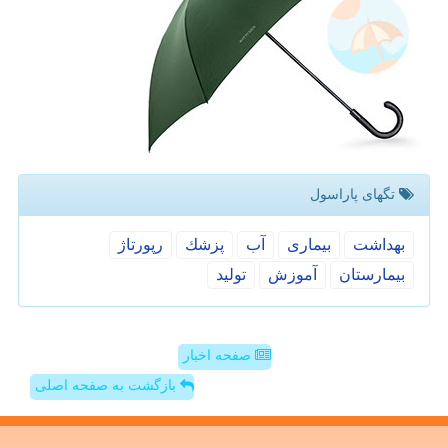
تگهای پاراسول
بهداشت
بیماری
آب
پزشك
رپورتاژ
بیمارستان
آموزش
تولید
صفحه اخبار
بازگشت به صفحه اصلی