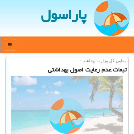
پاراسول
منو
معاون كل وزارت بهداشت:
تبعات عدم رعایت اصول بهداشتی