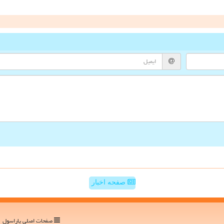
صفحه اخبار
صفحات اصلی پاراسول