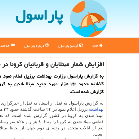
پاراسول
خانه
آرشیو پاراسول
درباره پاراسول
خدمات پ
افزایش شمار مبتلایان و قربانیان كرونا در 
گذشته حدود ۳۳ هزار مورد جدید مبتلا شدن به 
گزارش شده است.
به گزارش پاراسول به نقل از ایسنا، به نقل از خبرگزاری 
بهداشت
برزیل اع
مبتلا شدن به کرونا در کشور گزارش شده است که تعد
قطعی مبتلا شدن به کرونا را 
بعد از ایالات متحده در رتبه ی دوم جهان از لحاظ مبتلای
است.