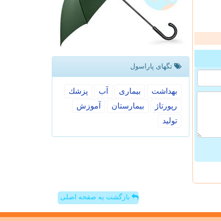
تگهای پاراسول
بهداشت
بیماری
آب
پزشك
رپورتاژ
بیمارستان
آموزش
تولید
بازگشت به صفحه اصلی