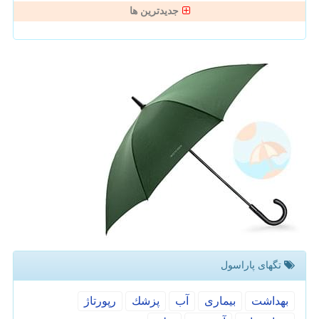
جدیدترین ها
تگهای پاراسول
بهداشت
بیماری
آب
پزشك
رپورتاژ