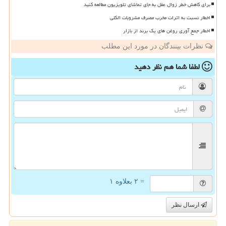
برای کاهش خطر زوال عقل به جای تماشای تلویزیون مطالعه کنید
اخطار نسبت به اثرات مخرب مصرف مشروبات الکلی
اخطار جمع آوری روغن های یک برند از بازار
نظرات بینندگان در مورد این مطلب
لطفا شما هم
نظر دهید
= ۲ بعلاوه ۱
ارسال نظر