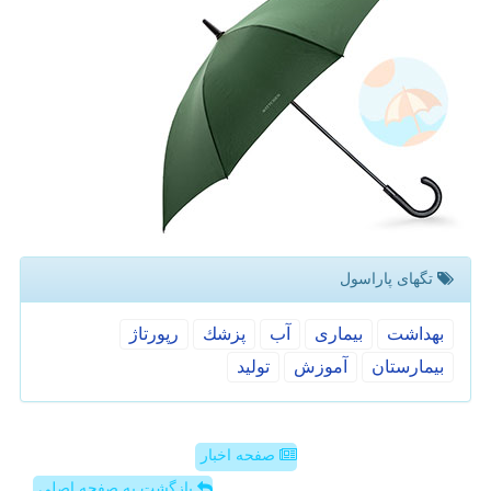
تگهای پاراسول
بهداشت
بیماری
آب
پزشك
رپورتاژ
بیمارستان
آموزش
تولید
صفحه اخبار
بازگشت به صفحه اصلی