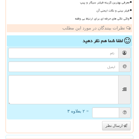
معرفی بهترین گزینه فیلتر سیگار و پیپ
فیلر بینی و نکات ایمنی آن
واکی تاکی های حرفه ای برای ارتباط بی وقفه
نظرات بینندگان در مورد این مطلب
لطفا شما هم
نظر دهید
= ۲ بعلاوه ۳
ارسال نظر