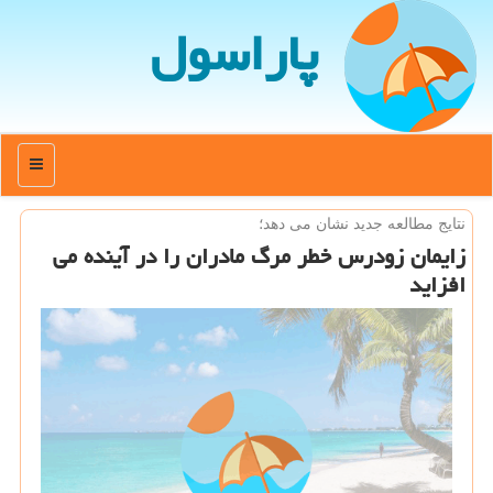
پاراسول
منو
نتایج مطالعه جدید نشان می دهد؛
زایمان زودرس خطر مرگ مادران را در آینده می
افزاید