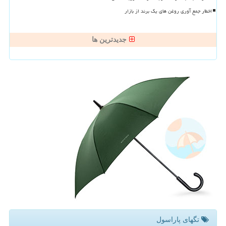
اخطار جمع آوری روغن های یک برند از بازار
جدیدترین ها
تگهای پاراسول