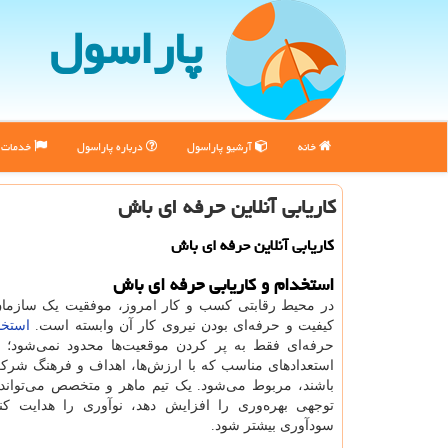
پاراسول
خانه
آرشیو پاراسول
درباره پاراسول
خدمات پ
کاریابی آنلاین حرفه ای باش
کاریابی آنلاین حرفه ای باش
استخدام و کاریابی حرفه ای باش
در محیط رقابتی کسب و کار امروز، موفقیت یک سازما
کیفیت و حرفه‌ای بودن نیروی کار آن وابسته است.
استخد
حرفه‌ای فقط به پر کردن موقعیت‌ها محدود نمی‌شود؛ بل
استعدادهای مناسب که با ارزش‌ها، اهداف و فرهنگ شر
باشند، مربوط می‌شود. یک تیم ماهر و متخصص می‌تواند 
توجهی بهره‌وری را افزایش دهد، نوآوری را هدایت کن
سودآوری بیشتر شود.