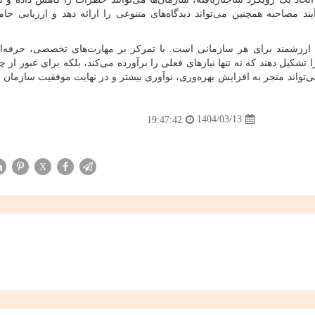
د مصاحبه همچنین می‌تواند دیدگاه‌های متنوعی را ارائه دهد و ارزیابی جامع
ی ارزشمند برای هر سازمانی است. با تمرکز بر مهارت‌های تخصصی، حرفه‌ا
تشکیل دهند که نه تنها نیازهای فعلی را برآورده می‌کند، بلکه برای عبور از چ
‌تواند منجر به افزایش بهره‌وری، نوآوری بیشتر و در نهایت موفقیت سازمان ب
1404/03/13
19:47:42
X