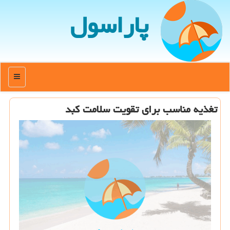
پاراسول
منو
تغذیه مناسب برای تقویت سلامت کبد