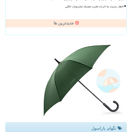
اخطار نسبت به اثرات مخرب مصرف مشروبات الکلی
جدیدترین ها
تگهای پاراسول