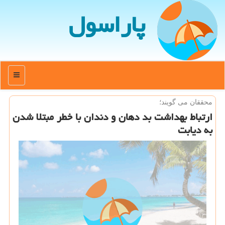
پاراسول
منو
محققان می گویند؛
ارتباط بهداشت بد دهان و دندان با خطر مبتلا شدن
به دیابت