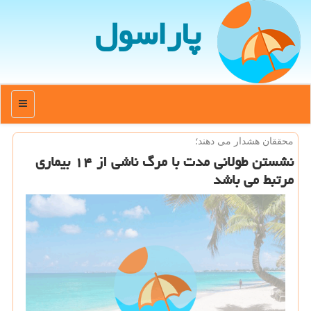
پاراسول
منو
محققان هشدار می دهند؛
نشستن طولانی مدت با مرگ ناشی از ۱۴ بیماری
مرتبط می باشد