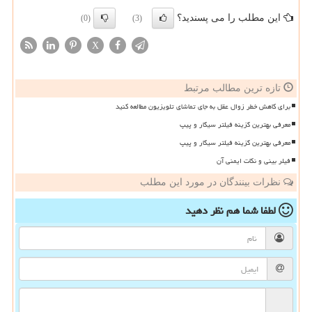
این مطلب را می پسندید؟
(0)
(3)
X
تازه ترین مطالب مرتبط
برای کاهش خطر زوال عقل به جای تماشای تلویزیون مطالعه کنید
معرفی بهترین گزینه فیلتر سیگار و پیپ
معرفی بهترین گزینه فیلتر سیگار و پیپ
فیلر بینی و نکات ایمنی آن
نظرات بینندگان در مورد این مطلب
لطفا شما هم
نظر دهید