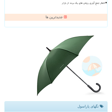
اخطار جمع آوری روغن های یک برند از بازار
جدیدترین ها
تگهای پاراسول