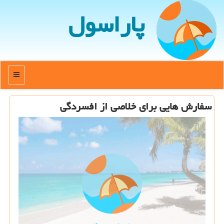
پاراسول
منو
سفارش هایی برای خلاصی از افسردگی