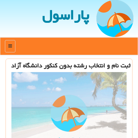
پاراسول
منو
ثبت نام و انتخاب رشته بدون كنكور دانشگاه آزاد