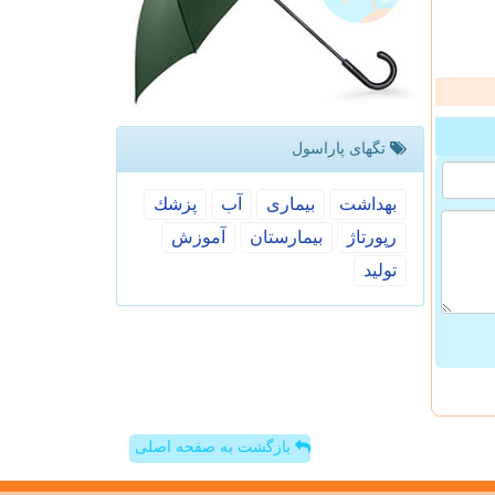
تگهای پاراسول
بهداشت
بیماری
آب
پزشك
رپورتاژ
بیمارستان
آموزش
تولید
بازگشت به صفحه اصلی