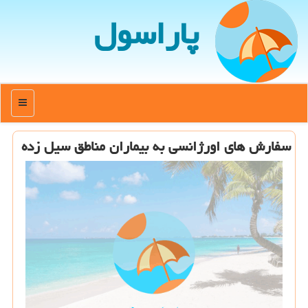
پاراسول
منو
سفارش های اورژانسی به بیماران مناطق سیل زده