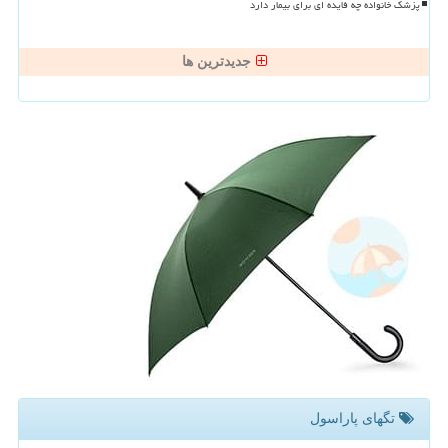
پزشک خانواده چه فایده ای برای بیمار دارد
جدیدترین ها
تگهای پاراسول