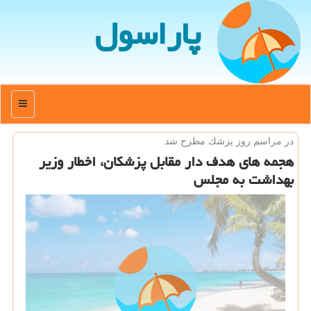
پاراسول
منو
در مراسم روز پزشك مطرح شد
هجمه های هدف دار مقابل پزشكان، اخطار وزیر
بهداشت به مجلس