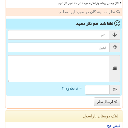
آغاز رسمی برنامه پزشکی خانواده در ۲۰ شهر فاز دوم
نظرات بینندگان در مورد این مطلب
لطفا شما هم
نظر دهید
= ۸ بعلاوه ۳
ارسال نظر
لینک دوستان پاراسول
فیش حج