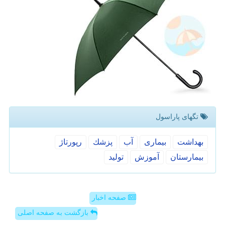
تگهای پاراسول
بهداشت
بیماری
آب
پزشك
رپورتاژ
بیمارستان
آموزش
تولید
صفحه اخبار
بازگشت به صفحه اصلی