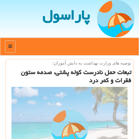
پاراسول
منو
توصیه های وزارت بهداشت به دانش آموزان؛
تبعات حمل نادرست كوله پشتی، صدمه ستون
فقرات و كمر درد