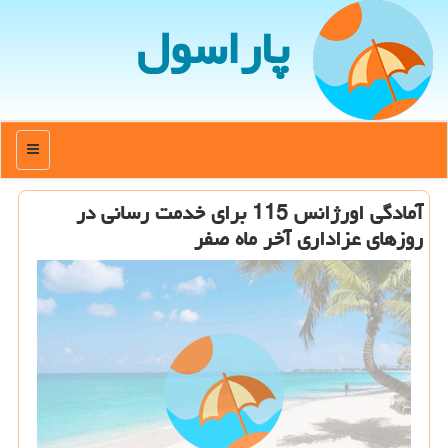
پاراسول
منو
آمادگی اورژانس 115 برای خدمت رسانی در
روزهای عزاداری آخر ماه صفر