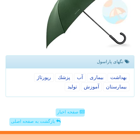
تگهای پاراسول
بهداشت
بیماری
آب
پزشك
رپورتاژ
بیمارستان
آموزش
تولید
صفحه اخبار
بازگشت به صفحه اصلی