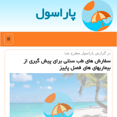
پاراسول
منو
در گزارش پاراسول مطرح شد؛
سفارش های طب سنتی برای پیش گیری از
بیماریهای های فصل پاییز