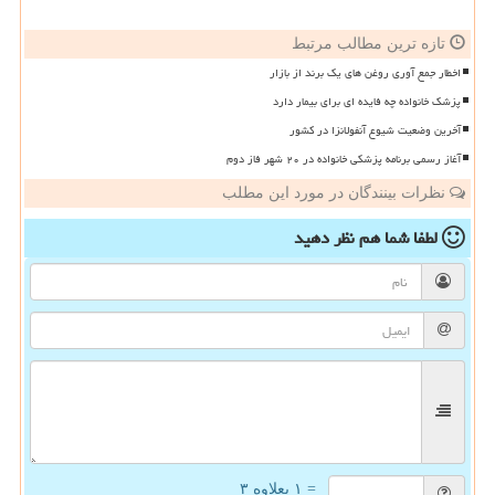
تازه ترین مطالب مرتبط
اخطار جمع آوری روغن های یک برند از بازار
پزشک خانواده چه فایده ای برای بیمار دارد
آخرین وضعیت شیوع آنفولانزا در کشور
آغاز رسمی برنامه پزشکی خانواده در ۲۰ شهر فاز دوم
نظرات بینندگان در مورد این مطلب
لطفا شما هم
نظر دهید
= ۱ بعلاوه ۳