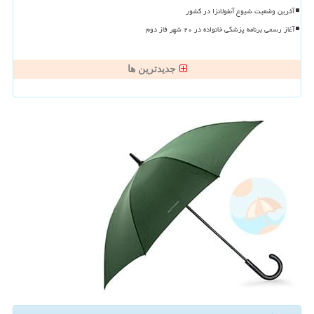
آخرین وضعیت شیوع آنفولانزا در کشور
آغاز رسمی برنامه پزشکی خانواده در ۲۰ شهر فاز دوم
جدیدترین ها