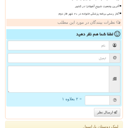
آخرین وضعیت شیوع آنفولانزا در کشور
آغاز رسمی برنامه پزشکی خانواده در ۲۰ شهر فاز دوم
نظرات بینندگان در مورد این مطلب
لطفا شما هم
نظر دهید
= ۲ بعلاوه ۱
ارسال نظر
لینک دوستان پاراسول