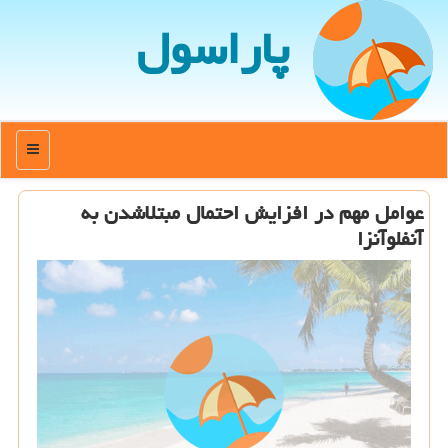
پاراسول
منو
عوامل مهم در افزایش احتمال مبتلاشدن به
آنفلوآنزا