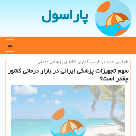
پاراسول
منو
اقدامی جدید در قیمت گذاری كالاهای پزشكی داخلی
سهم تجهیزات پزشكی ایرانی در بازار درمانی كشور
چقدر است؟