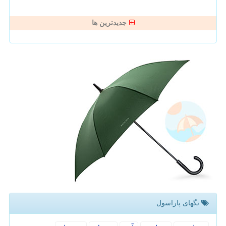
جدیدترین ها
تگهای پاراسول