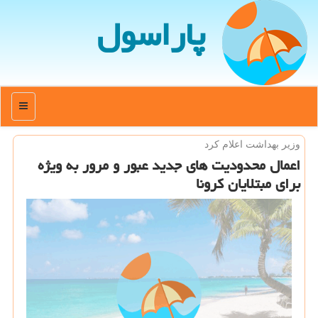
پاراسول
منو
وزیر بهداشت اعلام كرد
اعمال محدودیت های جدید عبور و مرور به ویژه
برای مبتلایان كرونا