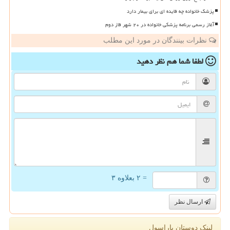
پزشک خانواده چه فایده ای برای بیمار دارد
آغاز رسمی برنامه پزشکی خانواده در ۲۰ شهر فاز دوم
نظرات بینندگان در مورد این مطلب
لطفا شما هم
نظر دهید
= ۲ بعلاوه ۳
ارسال نظر
لینک دوستان پاراسول