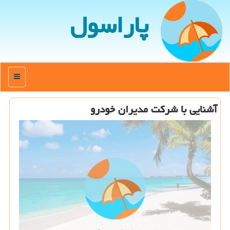
پاراسول
منو
آشنایی با شركت مدیران خودرو