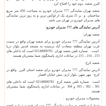
البرز شعبه دوم خود را افتتاح کرد.
شعبه تهران نمایندگی 777 مدیران خودرو به مساحت 450 متر مربع
ساختمان و بر 25 متری یک از لوکس ترین و به روز ترین نمایندگی
های مدیران خودرو در تهران می باشد.
آدرس نمایندگی های 777 مدیران خودرو
:
شعبه تهران:
آدرس نمایندگی 777 مدیران خودرو برای شعبه تهران واقع در سمت
غرب تهران منطقه سعادت آباد نرسیده به مسجد قدس بلوار دریا
است . شماره تلفن شعبه تهران 02148000781 است که داخلی های
213 ، 214 ، 215 در ساعات اداری پاسخگوی شما مشتریان هستند.
شعبه کرج:
آدرس نمایندگی 777 مدیران خودرو برای شعبه استان البرز واقع در
کرج: مهر شهر، بلوار ارم، نبش خیابان افشار
است. شماره تلفن شعبه کرج 02148000781 است که داخلی های
301 ، 302 ، 303 و 304 در ساعات اداری پاسخگوی شما مشتریان
هستند.
محصولات مدیران خودرو :
شما با مراجعه به سایت نمایندگی 777 مدیران خودرو و یا مراجعه