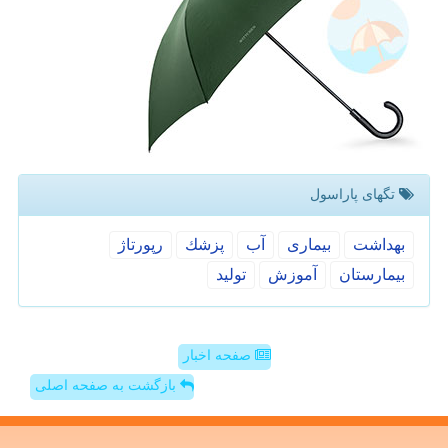
تگهای پاراسول
بهداشت
بیماری
آب
پزشك
رپورتاژ
بیمارستان
آموزش
تولید
صفحه اخبار
بازگشت به صفحه اصلی