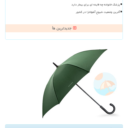
پزشک خانواده چه فایده ای برای بیمار دارد
آخرین وضعیت شیوع آنفولانزا در کشور
جدیدترین ها