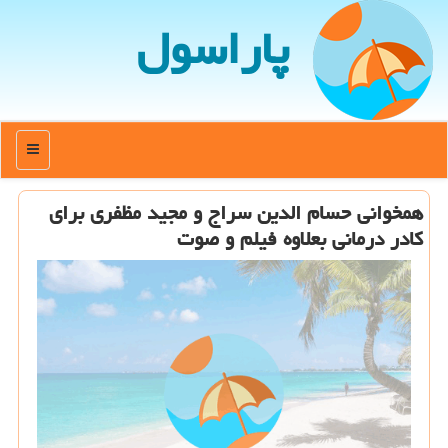
پاراسول
منو
همخوانی حسام الدین سراج و مجید مظفری برای
كادر درمانی بعلاوه فیلم و صوت