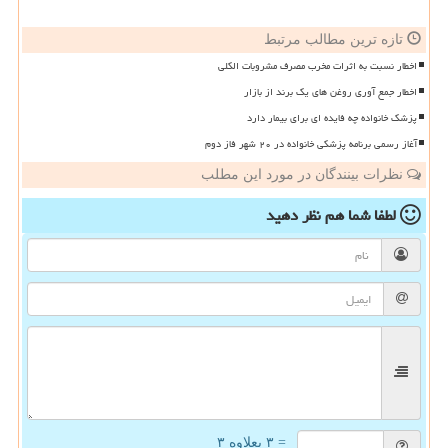
تازه ترین مطالب مرتبط
اخطار نسبت به اثرات مخرب مصرف مشروبات الکلی
اخطار جمع آوری روغن های یک برند از بازار
پزشک خانواده چه فایده ای برای بیمار دارد
آغاز رسمی برنامه پزشکی خانواده در ۲۰ شهر فاز دوم
نظرات بینندگان در مورد این مطلب
لطفا شما هم
نظر دهید
= ۳ بعلاوه ۳