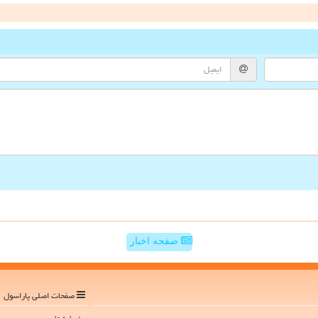
صفحه اخبار
صفحات اصلی پاراسول
درباره ما