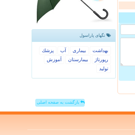
تگهای پاراسول
بهداشت
بیماری
آب
پزشك
رپورتاژ
بیمارستان
آموزش
تولید
بازگشت به صفحه اصلی