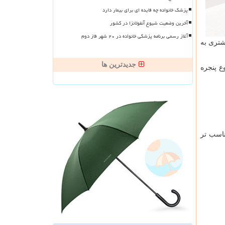
پزشک خانواده چه فایده ای برای بیمار دارد
آخرین وضعیت شیوع آنفولانزا در کشور
آغاز رسمی برنامه پزشکی خانواده در ۲۰ شهر فاز دوم
شتری به
جدیدترین ها
ع پنجره
ناسب تر