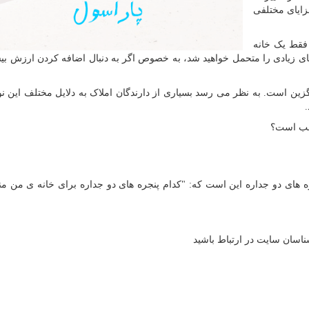
زایای مختلفی
 فقط یک خانه
ای زیادی را متحمل خواهید شد، به خصوص اگر به دنبال اضافه کردن ارزش بی
گزین است. به نظر می رسد بسیاری از دارندگان املاک به دلایل مختلف این نو
اسب است؟
 های دو جداره این است كه: "کدام پنجره های دو جداره برای خانه ی من م
ناسان سایت در ارتباط باشید