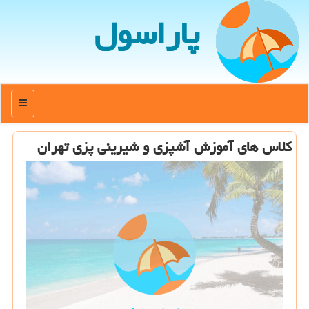
پاراسول
منو
كلاس های آموزش آشپزی و شیرینی پزی تهران