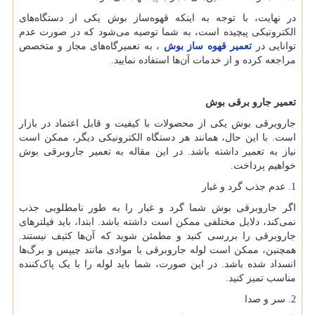
در نهایت، با توجه به اینکه قهوه‌ساز بوش یکی از دستگاه‌های
الکترونیکی پیچیده است، به شما توصیه می‌شود که در صورت عدم
توانایی در
تعمیر قهوه ساز بوش
، به تعمیرگاه‌های مجاز و متخصص
مراجعه کرده و از خدمات آن‌ها استفاده نمایید.
تعمیر جارو برقی بوش
جاروبرقی بوش یکی از محصولات با کیفیت و قابل اعتماد در بازار
است. با این حال، همانند هر دستگاه الکترونیکی دیگر، ممکن است
نیاز به تعمیر داشته باشد. در این مقاله به تعمیر جاروبرقی بوش
خواهیم پرداخت.
1. عدم جذب گرد و غبار
اگر جاروبرقی بوش شما گرد و غبار را به طور نامطلوبی جذب
نمی‌کند، دلایل مختلفی ممکن است داشته باشد. ابتدا، باید فیلترهای
جاروبرقی را بررسی کنید و مطمئن شوید که آن‌ها کثیف نیستند.
همچنین، ممکن است لوله جاروبرقی با موادی مانند چیپس و برگ‌ها
انسداد شده باشد. در این صورت، شما باید لوله را با یک پاک‌کننده
مناسب تمیز کنید.
2. سر و صدا