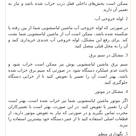
ممکن است بخش‌های داخلی قفل درب خراب شده باشد و نیاز به
تعمیر آن دارید.
2. لوله خروجی آب:
در صورتی که لوله خروجی آب ماشین لباسشویی شما از بین رفته یا
شکسته شده باشد، ممکن است آب از ماشین لباسشویی شما نشت
کند. برای رفع این مشکل، لوله خروجی آب جدیدی خریداری کنید و
آن را به محل قبلی متصل کنید.
3. مشکل در سیم برق:
سیم برق ماشین لباسشویی بوش نیز ممکن است خراب شود و
باعث عدم عملکرد دستگاه شود. در صورتی که سیم برق خراب شده
باشد، بهتر است آن را تعمیر یا تعویض کنید تا از خرابی دستگاه
جلوگیری کنید.
4. مشکل در موتور:
اگر موتور ماشین لباسشویی شما نیز خراب شده است، بهتر است
آن را تعمیر یا تعویض کنید. در این صورت، بهتر است با تعمیرکاران
مجرب تماس بگیرید و در صورتی که نیاز به تعویض موتور دارید، از
قطعات اصلی استفاده کنید تا از عمر دستگاه خود بیشترین استفاده را
ببرید.
5. نگهداری منظم: