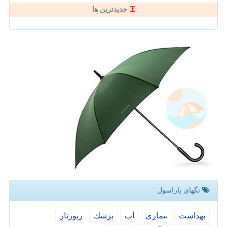
جدیدترین ها
تگهای پاراسول
بهداشت
بیماری
آب
پزشك
رپورتاژ