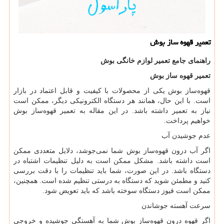
تعمیر قهوه ساز بوش
راهنمای جامع تعمیر لوازم خانگی بوش
تعمیر قهوه ساز بوش
قهوه‌ساز بوش یکی از محصولات با کیفیت و قابل اعتماد در بازار
است. با این حال، همانند هر دستگاه الکترونیکی دیگر، ممکن است
نیاز به تعمیر داشته باشد. در این مقاله به تعمیر قهوه‌ساز بوش
خواهیم پرداخت.
عدم جوشیدن آب
اگر آب درون قهوه‌ساز بوش شما نمی‌جوشد، دلایل متعددی ممکن
است داشته باشد. مشکل ممکن است به دلیل تنظیمات اشتباه در
دستگاه باشد. در این صورت، شما باید تنظیمات را با دقت بررسی
کنید و مطمئن شوید که دستگاه به درستی تنظیم شده است. همچنین،
ممکن است فیوز دستگاه سوخته باشد که باید تعویض شود.
سرعت آهسته جوشاندن
اگر قهوه درون قهوه‌ساز بوش شما به آهستگی جوشیده و خروجی