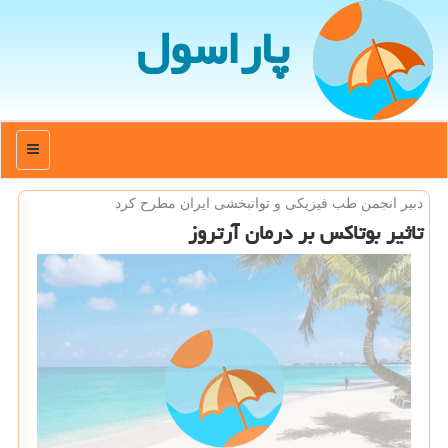
پاراسول
منو
دبیر انجمن طب فیزیكی و توانبخشی ایران مطرح كرد
تاثیر بوتاكس بر درمان آرتروز