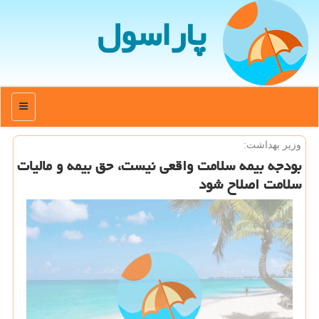
پاراسول
منو
وزیر بهداشت:
بودجه بیمه سلامت واقعی نیست، حق بیمه و مالیات
سلامت اصلاح شود