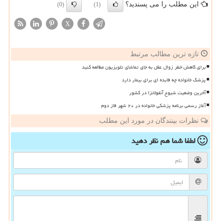
این مطلب را می پسندید؟
(0)
(1)
X
تازه ترین مطالب مرتبط
برای کاهش خطر زوال عقل به جای تماشای تلویزیون مطالعه کنید
پزشک خانواده چه فایده ای برای بیمار دارد
آخرین وضعیت شیوع آنفولانزا در کشور
آغاز رسمی برنامه پزشکی خانواده در ۲۰ شهر فاز دوم
نظرات بینندگان در مورد این مطلب
لطفا شما هم
نظر دهید