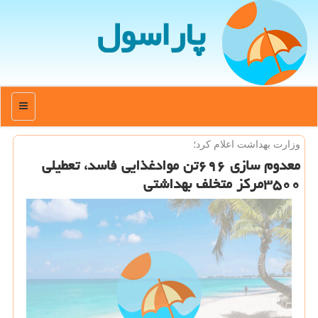
پاراسول
منو
وزارت بهداشت اعلام كرد؛
معدوم سازی ۶۹۶تن موادغذایی فاسد، تعطیلی
۳۵۰۰مركز متخلف بهداشتی