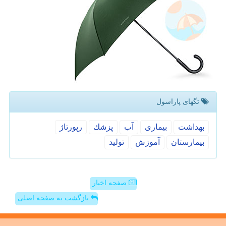
تگهای پاراسول
بهداشت
بیماری
آب
پزشك
رپورتاژ
بیمارستان
آموزش
تولید
صفحه اخبار
بازگشت به صفحه اصلی