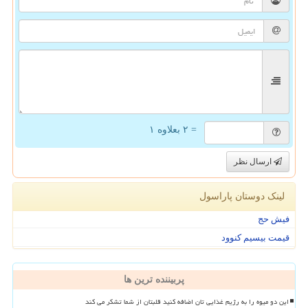
= ۲ بعلاوه ۱
ارسال نظر
لینک دوستان پاراسول
فیش حج
قیمت بیسیم کنوود
پربیننده ترین ها
این دو میوه را به رژیم غذایی تان اضافه کنید قلبتان از شما تشکر می کند