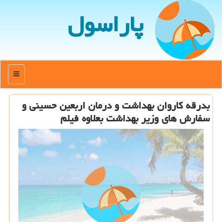
پاراسول
منو
بدرقه كاروان بهداشت و درمان اربعین حسینی و
سفارش های وزیر بهداشت بعلاوه فیلم