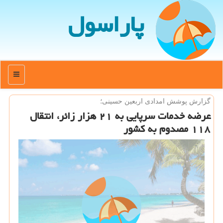
پاراسول
منو
گزارش پوشش امدادی اربعین حسینی؛
عرضه خدمات سرپایی به ۲۱ هزار زائر، انتقال
۱۱۸ مصدوم به كشور