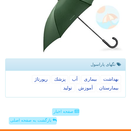
تگهای پاراسول
بهداشت
بیماری
آب
پزشك
رپورتاژ
بیمارستان
آموزش
تولید
صفحه اخبار
بازگشت به صفحه اصلی