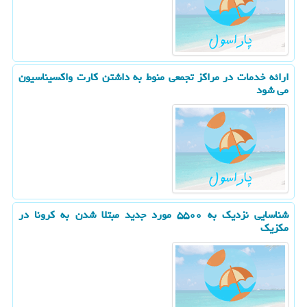
ارائه خدمات در مراکز تجمعی منوط به داشتن کارت واکسیناسیون
می شود
شناسایی نزدیك به ۵۵۰۰ مورد جدید مبتلا شدن به كرونا در
مكزیك