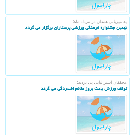
به میزبانی همدان در مرداد ماه؛
نهمین جشنواره فرهنگی ورزشی پرستاران برگزار می گردد
محققان استرالیایی پی بردند؛
توقف ورزش باعث بروز علائم افسردگی می گردد