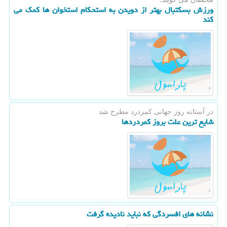
ورزش بسکتبال بهتر از دویدن به استحکام استخوان ها کمک می
کند
در آستانه روز جهانی كمردرد مطرح شد
شایع ترین علت بروز کمردردها
نشانه های افسردگی که نباید نادیده گرفت