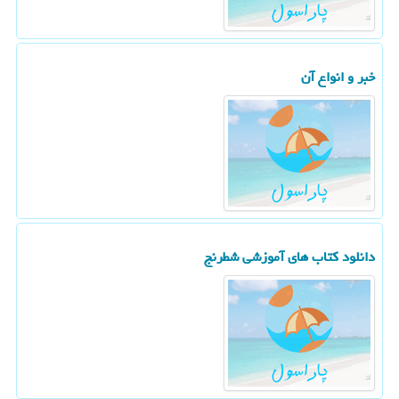
خبر و انواع آن
دانلود كتاب های آموزشی شطرنج