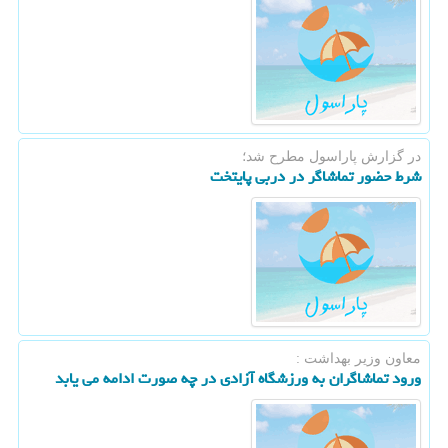
در گزارش پاراسول مطرح شد؛
شرط حضور تماشاگر در دربی پایتخت
معاون وزیر بهداشت :
ورود تماشاگران به ورزشگاه آزادی در چه صورت ادامه می یابد