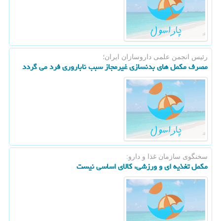
رئیس انجمن علمی داروسازان ایران؛
مصرف مكمل های بدنسازی غیرمجاز سبب ناباروری فرد می گردد
سخنگوی سازمان غذا و دارو:
مكمل تغذیه ای و ورزشی، كالای اساسی نیست