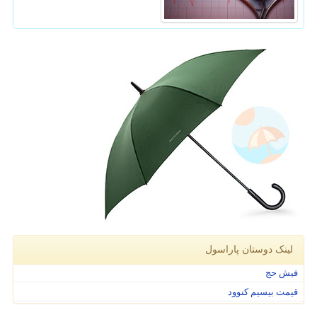
لینک دوستان پاراسول
فیش حج
قیمت بیسیم کنوود