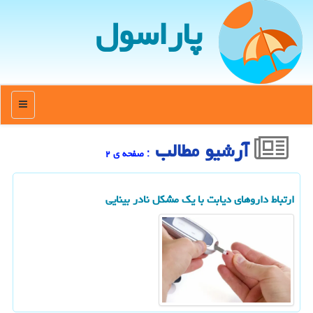
پاراسول
منو
آرشیو مطالب
: صفحه ی ۲
ارتباط داروهای دیابت با یک مشکل نادر بینایی