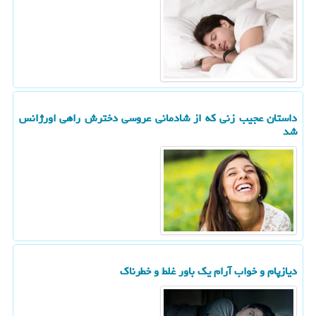
داستان عجیب زنی که از شادمانی عروسی دخترش راهی اورژانس
شد
دیازپام و خواب آرام یک باور غلط و خطرناک